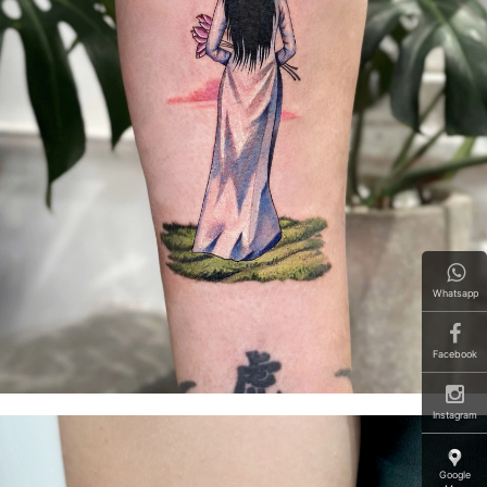
Whatsapp
Facebook
Instagram
Google