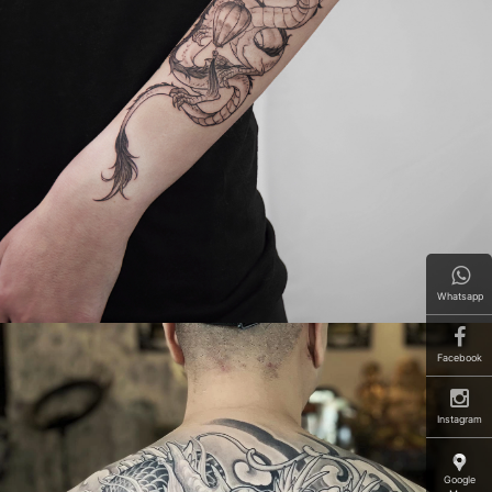
Whatsapp
Facebook
Instagram
Google