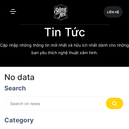
LIÊN HỆ
Tin Tức
Cập nhập những thông tin mới nhất và hữu ích nhất dành cho những
bạn yêu thích nghệ thuật xăm hình.
No data
Search
Category